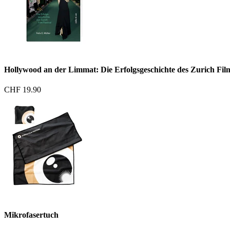
Hollywood an der Limmat: Die Erfolgsgeschichte des Zurich Film
CHF 19.90
Mikrofasertuch