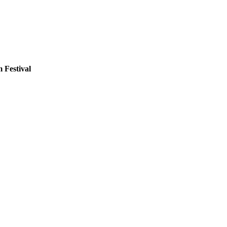
 Festival