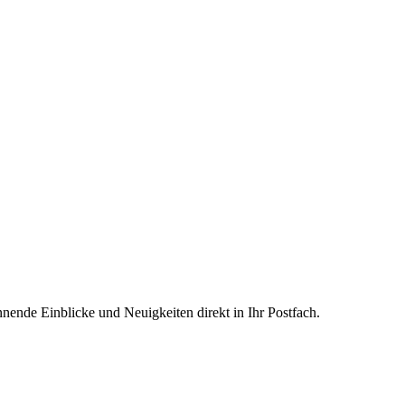
nnende Einblicke und Neuigkeiten direkt in Ihr Postfach.