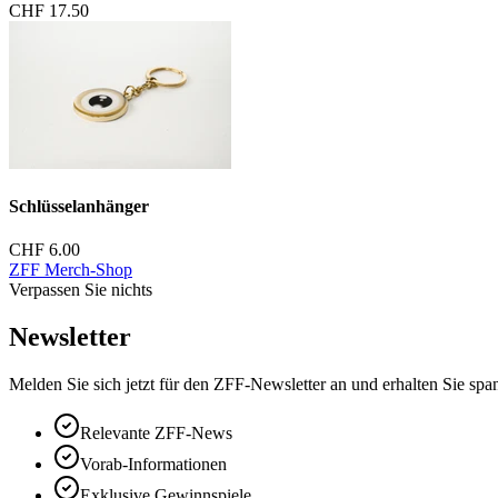
CHF 17.50
Schlüsselanhänger
CHF 6.00
ZFF Merch-Shop
Verpassen Sie nichts
Newsletter
Melden Sie sich jetzt für den ZFF-Newsletter an und erhalten Sie spa
Relevante ZFF-News
Vorab-Informationen
Exklusive Gewinnspiele