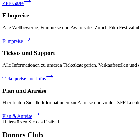
ZFF Gäste
Filmpreise
Alle Wettbewerbe, Filmpreise und Awards des Zurich Film Festival übe
Filmpreise
Tickets und Support
Alle Informationen zu unseren Ticketkategorien, Verkaufsstellen und
Ticketpreise und Infos
Plan und Anreise
Hier finden Sie alle Informationen zur Anreise und zu den ZFF Locati
Plan & Anreise
Unterstützen Sie das Festival​
Donors Club