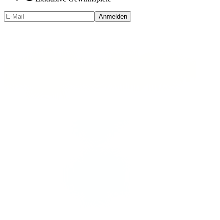
Anmelden