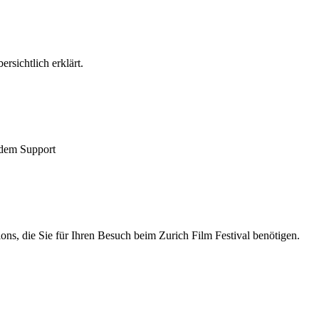
rsichtlich erklärt.
 dem Support
ons, die Sie für Ihren Besuch beim Zurich Film Festival benötigen.