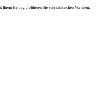
Ihrem Beitrag profitieren Sie von zahlreichen Vorteilen.