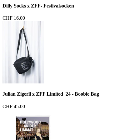
Dilly Socks x ZFF- Festivalsocken
CHF 16.00
Julian Zigerli x ZFF Limited '24 - Boobie Bag
CHF 45.00