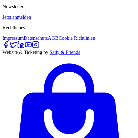
Newsletter
Jetzt anmelden
Rechtliches
Impressum
Datenschutz
AGB
Cookie Richtlinien
Website & Ticketing by
Sally & Friends