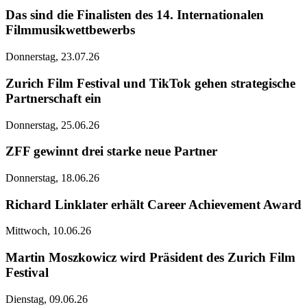
Das sind die Finalisten des 14. Internationalen
Filmmusikwettbewerbs
Donnerstag, 23.07.26
Zurich Film Festival und TikTok gehen strategische
Partnerschaft ein
Donnerstag, 25.06.26
ZFF gewinnt drei starke neue Partner
Donnerstag, 18.06.26
Richard Linklater erhält Career Achievement Award
Mittwoch, 10.06.26
Martin Moszkowicz wird Präsident des Zurich Film
Festival
Dienstag, 09.06.26