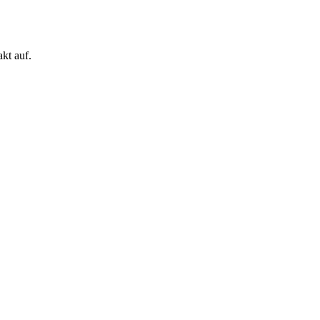
kt auf.