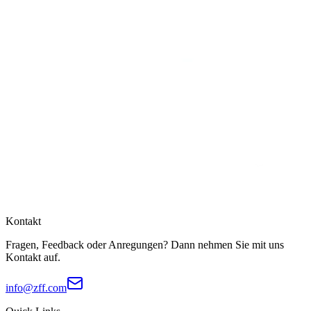
Kontakt
Fragen, Feedback oder Anregungen? Dann nehmen Sie mit uns
Kontakt auf.
info@zff.com