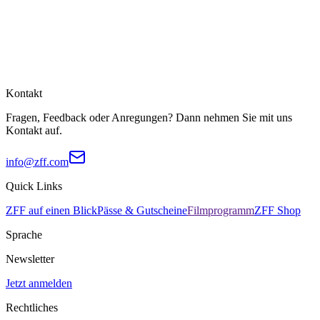
Kontakt
Fragen, Feedback oder Anregungen? Dann nehmen Sie mit uns
Kontakt auf.
info@zff.com
Quick Links
ZFF auf einen Blick
Pässe & Gutscheine
Filmprogramm
ZFF Shop
Sprache
Newsletter
Jetzt anmelden
Rechtliches