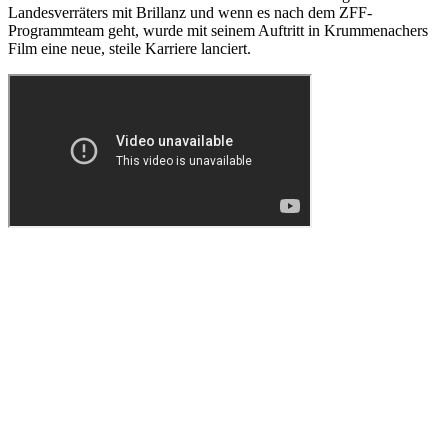
Landesverräters mit Brillanz und wenn es nach dem ZFF-
Programmteam geht, wurde mit seinem Auftritt in Krummenachers
Film eine neue, steile Karriere lanciert.