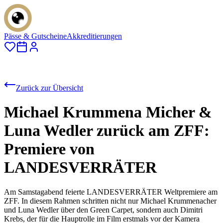
Pässe & Gutscheine
Akkreditierungen
Zurück zur Übersicht
Michael Krummena Micher &
Luna Wedler zurück am ZFF:
Premiere von
LANDESVERRÄTER
Am Samstagabend feierte LANDESVERRÄTER Weltpremiere am
ZFF. In diesem Rahmen schritten nicht nur Michael Krummenacher
und Luna Wedler über den Green Carpet, sondern auch Dimitri
Krebs, der für die Hauptrolle im Film erstmals vor der Kamera