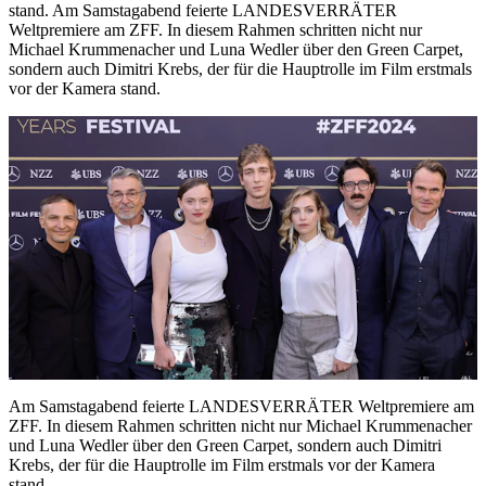
stand. Am Samstagabend feierte LANDESVERRÄTER
Weltpremiere am ZFF. In diesem Rahmen schritten nicht nur
Michael Krummenacher und Luna Wedler über den Green Carpet,
sondern auch Dimitri Krebs, der für die Hauptrolle im Film erstmals
vor der Kamera stand.
Am Samstagabend feierte LANDESVERRÄTER Weltpremiere am
ZFF. In diesem Rahmen schritten nicht nur Michael Krummenacher
und Luna Wedler über den Green Carpet, sondern auch Dimitri
Krebs, der für die Hauptrolle im Film erstmals vor der Kamera
stand.