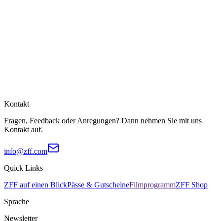
Kontakt
Fragen, Feedback oder Anregungen? Dann nehmen Sie mit uns
Kontakt auf.
info@zff.com
Quick Links
ZFF auf einen Blick
Pässe & Gutscheine
Filmprogramm
ZFF Shop
Sprache
Newsletter