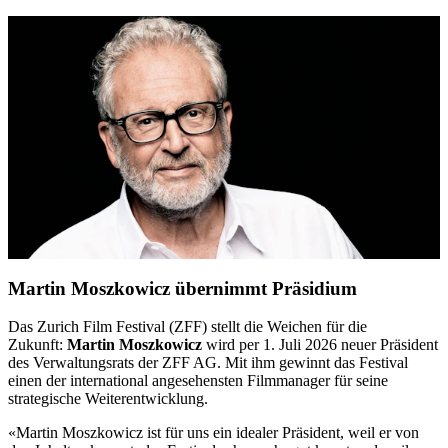
Martin Moszkowicz übernimmt Präsidium
Das Zurich Film Festival (ZFF) stellt die Weichen für die
Zukunft:
Martin Moszkowicz
wird per 1. Juli 2026 neuer Präsident
des Verwaltungsrats der ZFF AG. Mit ihm gewinnt das Festival
einen der international angesehensten Filmmanager für seine
strategische Weiterentwicklung.
«Martin Moszkowicz ist für uns ein idealer Präsident, weil er von