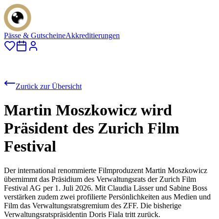
Pässe & Gutscheine
Akkreditierungen
Zurück zur Übersicht
Martin Moszkowicz wird
Präsident des Zurich Film
Festival
Der international renommierte Filmproduzent Martin Moszkowicz
übernimmt das Präsidium des Verwaltungsrats der Zurich Film
Festival AG per 1. Juli 2026. Mit Claudia Lässer und Sabine Boss
verstärken zudem zwei profilierte Persönlichkeiten aus Medien und
Film das Verwaltungsratsgremium des ZFF. Die bisherige
Verwaltungsratspräsidentin Doris Fiala tritt zurück.