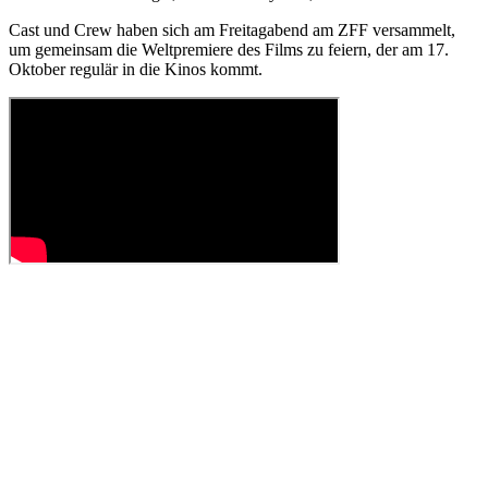
Cast und Crew haben sich am Freitagabend am ZFF versammelt,
um gemeinsam die Weltpremiere des Films zu feiern, der am 17.
Oktober regulär in die Kinos kommt.