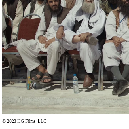
© 2023 HG Films, LLC