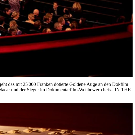
geht das mit 25'000 Franken dotierte Goldene Auge an den Dokfilm
r und der Sieger im Dokumentarfilm-Wettbewerb heisst IN THE