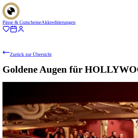
Pässe & Gutscheine
Akkreditierungen
Zurück zur Übersicht
Goldene Augen für HOLLY