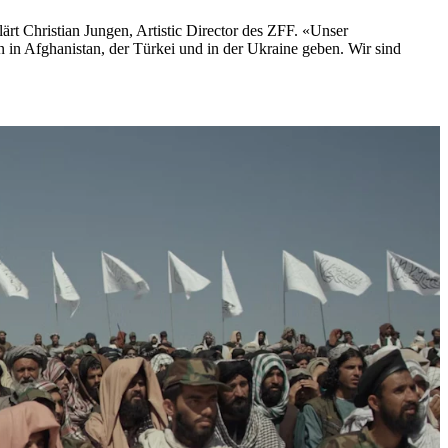
rt Christian Jungen, Artistic Director des ZFF. «Unser
en in Afghanistan, der Türkei und in der Ukraine geben. Wir sind