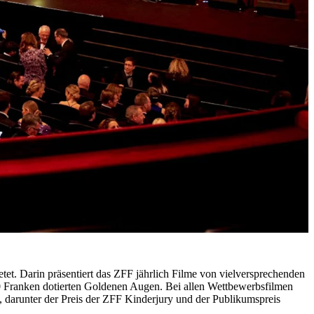
tet. Darin präsentiert das ZFF jährlich Filme von vielversprechenden
00 Franken dotierten Goldenen Augen. Bei allen Wettbewerbsfilmen
, darunter der Preis der ZFF Kinderjury und der Publikumspreis