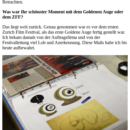
Betrachten.
Was war Ihr schönster Moment mit dem Goldenen Auge oder
dem ZFF?
Das liegt weit zurück. Genau genommen war es vor dem ersten
Zurich Film Festival, als das erste Goldene Auge fertig gestellt war.
Ich bekam damals von der Auftragsfirma und von der
Festivalleitung viel Lob und Anerkennung. Diese Mails habe ich bis
heute aufbewahrt.