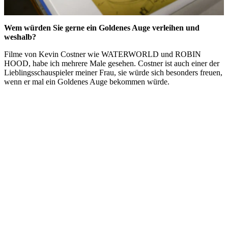
Wem würden Sie gerne ein Goldenes Auge verleihen und
weshalb?
Filme von Kevin Costner wie WATERWORLD und ROBIN
HOOD, habe ich mehrere Male gesehen. Costner ist auch einer der
Lieblingsschauspieler meiner Frau, sie würde sich besonders freuen,
wenn er mal ein Goldenes Auge bekommen würde.