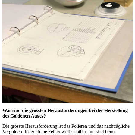
Was sind die grössten Herausforderungen bei der Herstellung
des Goldenen Auges?
Die grösste Herausforderung ist das Polieren und das nachträgliche
Vergolden. Jeder kleine Fehler wird sichtbar und stört beim