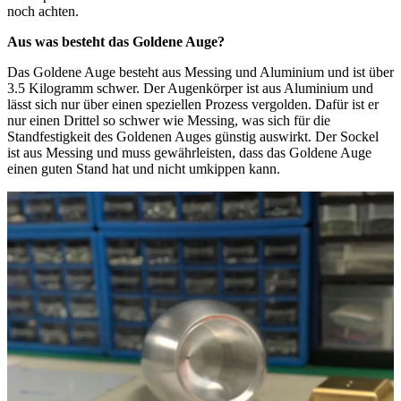
noch achten.
Aus was besteht das Goldene Auge?
Das Goldene Auge besteht aus Messing und Aluminium und ist über
3.5 Kilogramm schwer. Der Augenkörper ist aus Aluminium und
lässt sich nur über einen speziellen Prozess vergolden. Dafür ist er
nur einen Drittel so schwer wie Messing, was sich für die
Standfestigkeit des Goldenen Auges günstig auswirkt. Der Sockel
ist aus Messing und muss gewährleisten, dass das Goldene Auge
einen guten Stand hat und nicht umkippen kann.