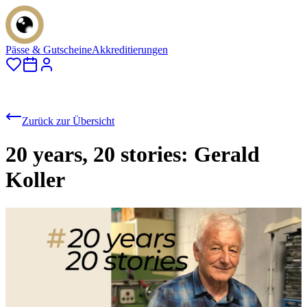
Pässe & Gutscheine
Akkreditierungen
Zurück zur Übersicht
20 years, 20 stories: Gerald
Koller