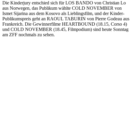
Die Kinderjury entschied sich für LOS BANDO von Christian Lo
aus Norwegen, das Publikum wählte COLD NOVEMBER von
Ismet Sijarina aus dem Kosovo als Lieblingsfilm, und der Kinder-
Publikumspreis geht an RAOUL TABURIN von Pierre Godeau aus
Frankreich. Die Gewinnerfilme HEARTBOUND (18.15, Corso 4)
und COLD NOVEMBER (18.45, Filmpodium) sind heute Sonntag
am ZFF nochmals zu sehen.