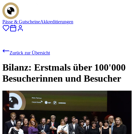
Pässe & Gutscheine
Akkreditierungen
Zurück zur Übersicht
Bilanz: Erstmals über 100'000
Besucherinnen und Besucher