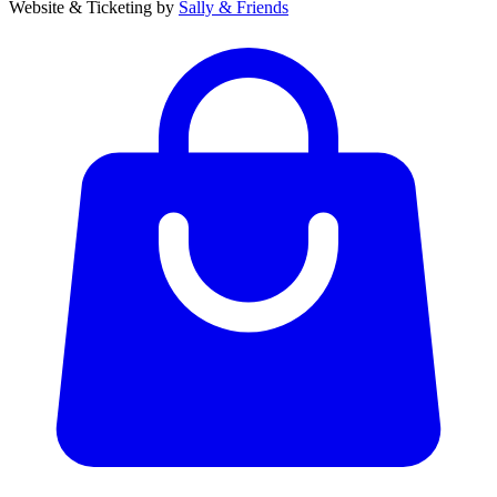
Website & Ticketing by
Sally & Friends