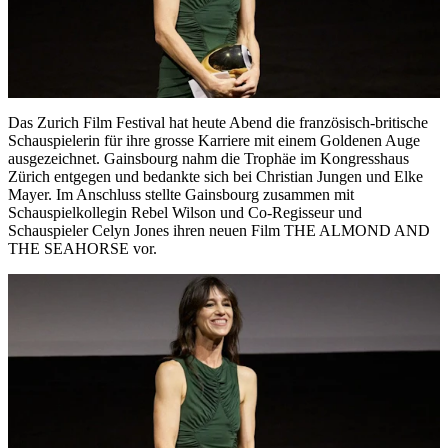
Das Zurich Film Festival hat heute Abend die französisch-britische
Schauspielerin für ihre grosse Karriere mit einem Goldenen Auge
ausgezeichnet. Gainsbourg nahm die Trophäe im Kongresshaus
Zürich entgegen und bedankte sich bei Christian Jungen und Elke
Mayer. Im Anschluss stellte Gainsbourg zusammen mit
Schauspielkollegin Rebel Wilson und Co-Regisseur und
Schauspieler Celyn Jones ihren neuen Film THE ALMOND AND
THE SEAHORSE vor.