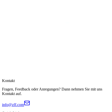
Kontakt
Fragen, Feedback oder Anregungen? Dann nehmen Sie mit uns
Kontakt auf.
info@zff.com