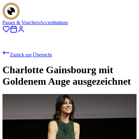
Passes & Vouchers
Accreditations
Zurück zur Übersicht
Charlotte Gainsbourg mit
Goldenem Auge ausgezeichnet